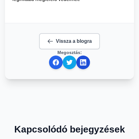
Vissza a blogra
Megosztás:
Kapcsolódó bejegyzések