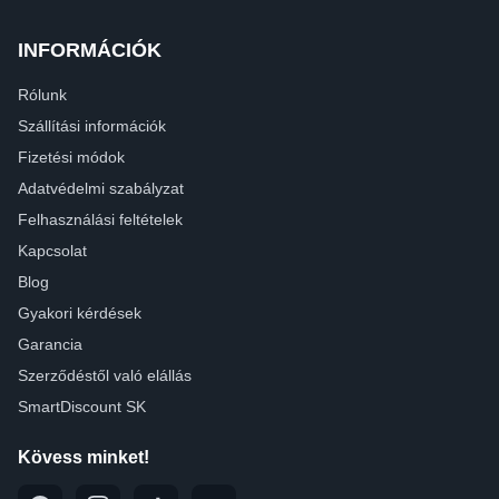
INFORMÁCIÓK
Rólunk
Szállítási információk
Fizetési módok
Adatvédelmi szabályzat
Felhasználási feltételek
Kapcsolat
Blog
Gyakori kérdések
Garancia
Szerződéstől való elállás
SmartDiscount SK
Kövess minket!