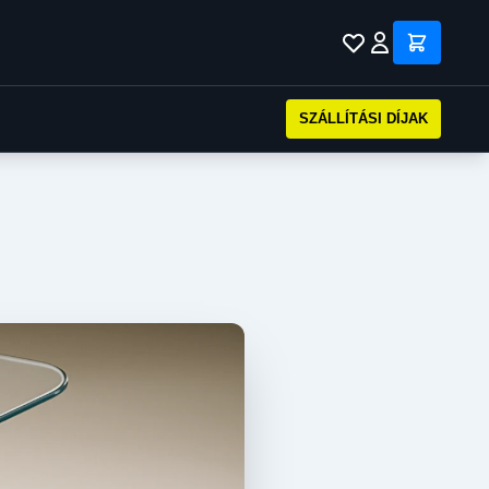
SZÁLLÍTÁSI DÍJAK