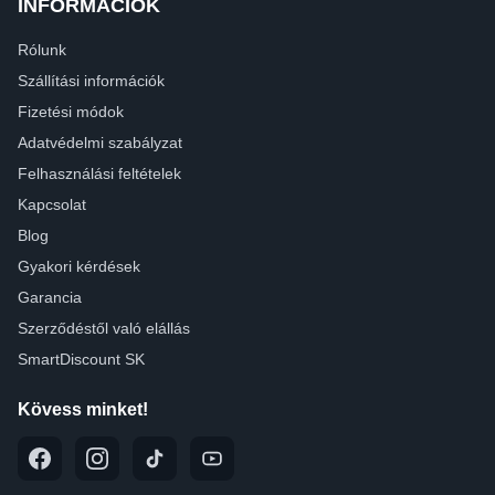
INFORMÁCIÓK
Rólunk
Szállítási információk
Fizetési módok
Adatvédelmi szabályzat
Felhasználási feltételek
Kapcsolat
Blog
Gyakori kérdések
Garancia
Szerződéstől való elállás
SmartDiscount SK
Kövess minket!