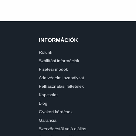
INFORMÁCIÓK
Rólunk
Szállítási információk
Fizetési módok
Adatvédelmi szabályzat
Felhasználási feltételek
Kapcsolat
Blog
Gyakori kérdések
Garancia
Szerződéstől való elállás