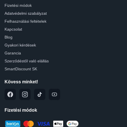
Fizetési módok
Adatvédelmi szabályzat
Felhasználási feltételek
Kapcsolat
Blog
Gyakori kérdések
Garancia
Szerződéstől való elállás
SmartDiscount SK
Kövess minket!
Fizetési módok