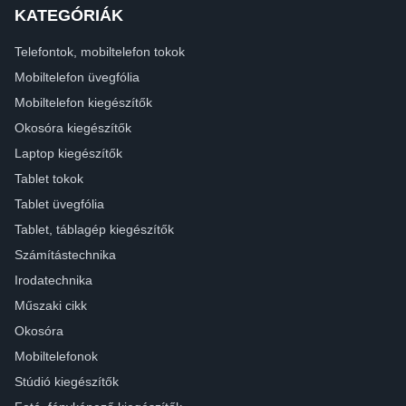
KATEGÓRIÁK
Telefontok, mobiltelefon tokok
Mobiltelefon üvegfólia
Mobiltelefon kiegészítők
Okosóra kiegészítők
Laptop kiegészítők
Tablet tokok
Tablet üvegfólia
Tablet, táblagép kiegészítők
Számítástechnika
Irodatechnika
Műszaki cikk
Okosóra
Mobiltelefonok
Stúdió kiegészítők