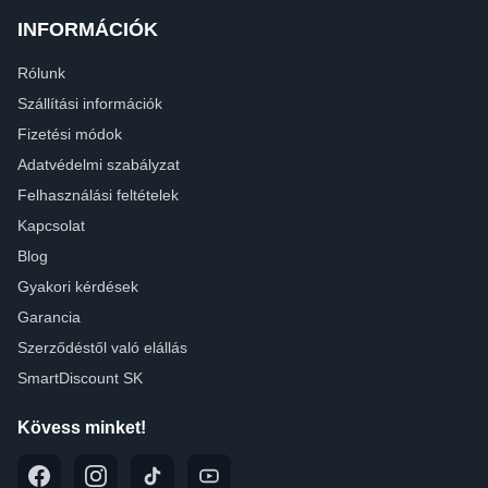
INFORMÁCIÓK
Rólunk
Szállítási információk
Fizetési módok
Adatvédelmi szabályzat
Felhasználási feltételek
Kapcsolat
Blog
Gyakori kérdések
Garancia
Szerződéstől való elállás
SmartDiscount SK
Kövess minket!