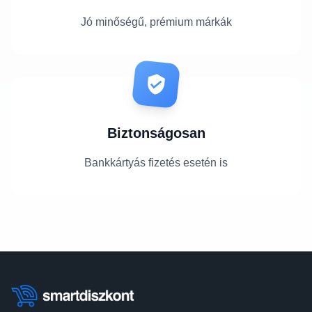
Jó minőségű, prémium márkák
Biztonságosan
Bankkártyás fizetés esetén is