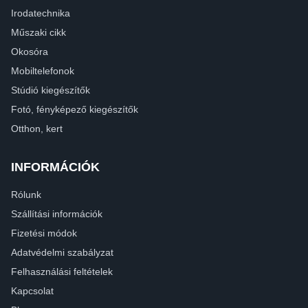
Irodatechnika
Műszaki cikk
Okosóra
Mobiltelefonok
Stúdió kiegészítők
Fotó, fényképező kiegészítők
Otthon, kert
INFORMÁCIÓK
Rólunk
Szállítási információk
Fizetési módok
Adatvédelmi szabályzat
Felhasználási feltételek
Kapcsolat