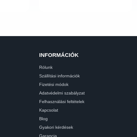
INFORMÁCIÓK
Rólunk
Szállítási információk
Fizetési módok
Adatvédelmi szabályzat
Felhasználási feltételek
Kapcsolat
Blog
Gyakori kérdések
Garancia