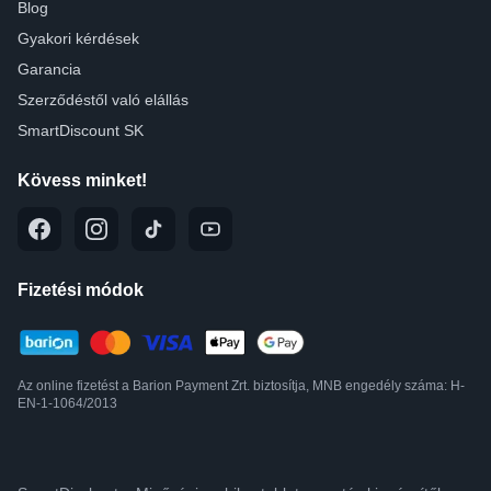
Blog
Gyakori kérdések
Garancia
Szerződéstől való elállás
SmartDiscount SK
Kövess minket!
Fizetési módok
Az online fizetést a Barion Payment Zrt. biztosítja, MNB engedély száma: H-
EN-1-1064/2013