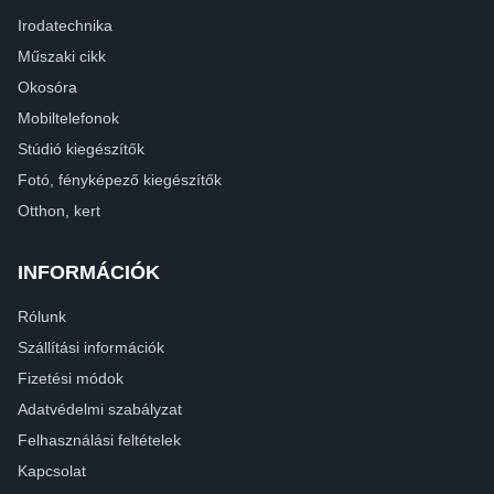
Irodatechnika
Műszaki cikk
Okosóra
Mobiltelefonok
Stúdió kiegészítők
Fotó, fényképező kiegészítők
Otthon, kert
INFORMÁCIÓK
Rólunk
Szállítási információk
Fizetési módok
Adatvédelmi szabályzat
Felhasználási feltételek
Kapcsolat