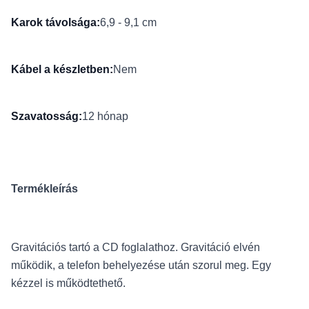
Karok távolsága:
6,9 - 9,1 cm
Kábel a készletben:
Nem
Szavatosság:
12 hónap
Termékleírás
Gravitációs tartó a CD foglalathoz. Gravitáció elvén
működik, a telefon behelyezése után szorul meg. Egy
kézzel is működtethető.