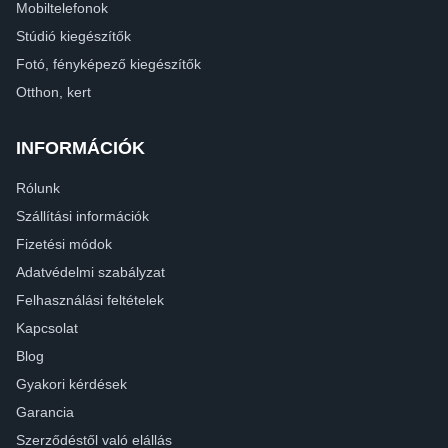
Mobiltelefonok
Stúdió kiegészítők
Fotó, fényképező kiegészítők
Otthon, kert
INFORMÁCIÓK
Rólunk
Szállítási információk
Fizetési módok
Adatvédelmi szabályzat
Felhasználási feltételek
Kapcsolat
Blog
Gyakori kérdések
Garancia
Szerződéstől való elállás