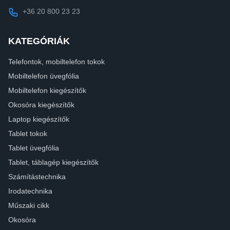
+36 20 800 23 23
KATEGÓRIÁK
Telefontok, mobiltelefon tokok
Mobiltelefon üvegfólia
Mobiltelefon kiegészítők
Okosóra kiegészítők
Laptop kiegészítők
Tablet tokok
Tablet üvegfólia
Tablet, táblagép kiegészítők
Számítástechnika
Irodatechnika
Műszaki cikk
Okosóra