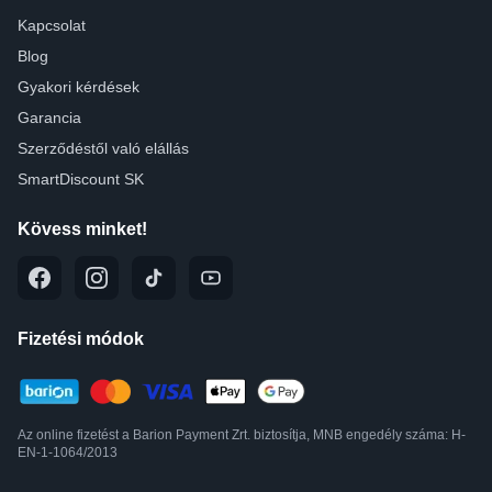
Kapcsolat
Blog
Gyakori kérdések
Garancia
Szerződéstől való elállás
SmartDiscount SK
Kövess minket!
Fizetési módok
Az online fizetést a Barion Payment Zrt. biztosítja, MNB engedély száma: H-
EN-1-1064/2013