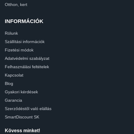
Otthon, kert
INFORMÁCIÓK
Rólunk
Szállítási információk
Fizetési módok
Adatvédelmi szabályzat
Felhasználási feltételek
Kapcsolat
Blog
Gyakori kérdések
Garancia
Szerződéstől való elállás
SmartDiscount SK
Kövess minket!