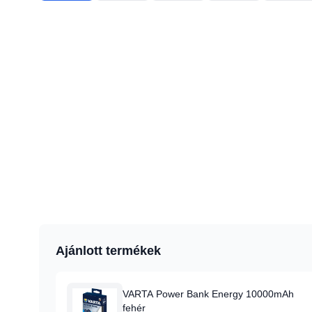
Ajánlott termékek
VARTA Power Bank Energy 10000mAh
fehér