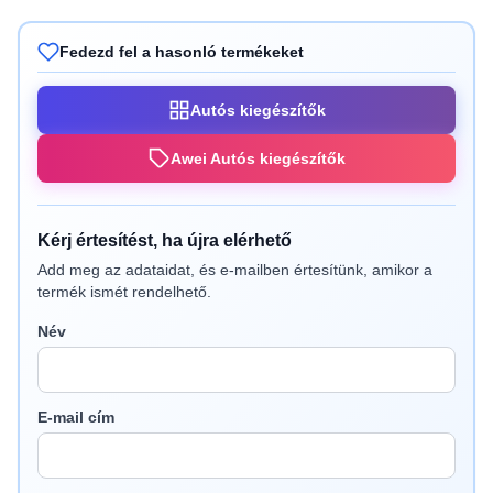
Fedezd fel a hasonló termékeket
Autós kiegészítők
Awei Autós kiegészítők
Kérj értesítést, ha újra elérhető
Add meg az adataidat, és e-mailben értesítünk, amikor a
termék ismét rendelhető.
Név
E-mail cím