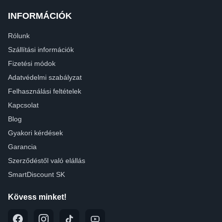
INFORMÁCIÓK
Rólunk
Szállítási információk
Fizetési módok
Adatvédelmi szabályzat
Felhasználási feltételek
Kapcsolat
Blog
Gyakori kérdések
Garancia
Szerződéstől való elállás
SmartDiscount SK
Kövess minket!