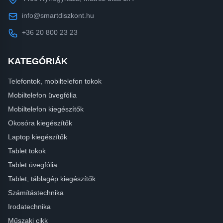
info@smartdiszkont.hu
+36 20 800 23 23
KATEGÓRIÁK
Telefontok, mobiltelefon tokok
Mobiltelefon üvegfólia
Mobiltelefon kiegészítők
Okosóra kiegészítők
Laptop kiegészítők
Tablet tokok
Tablet üvegfólia
Tablet, táblagép kiegészítők
Számítástechnika
Irodatechnika
Műszaki cikk