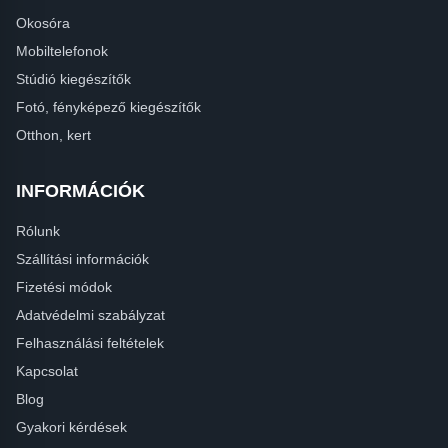
Okosóra
Mobiltelefonok
Stúdió kiegészítők
Fotó, fényképező kiegészítők
Otthon, kert
INFORMÁCIÓK
Rólunk
Szállítási információk
Fizetési módok
Adatvédelmi szabályzat
Felhasználási feltételek
Kapcsolat
Blog
Gyakori kérdések