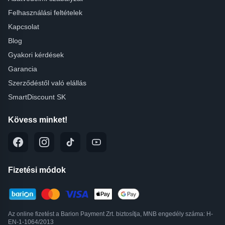
Felhasználási feltételek
Kapcsolat
Blog
Gyakori kérdések
Garancia
Szerződéstől való elállás
SmartDiscount SK
Kövess minket!
Fizetési módok
Az online fizetést a Barion Payment Zrt. biztosítja, MNB engedély száma: H-
EN-1-1064/2013