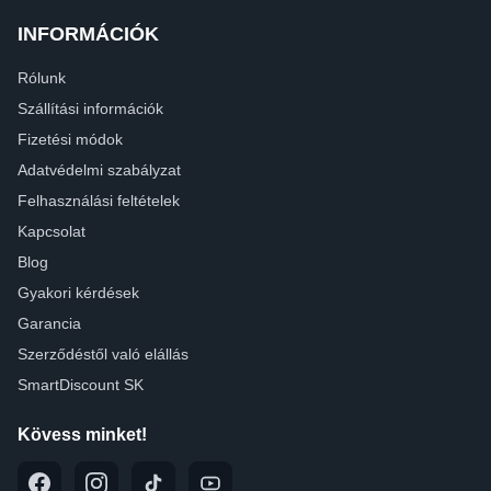
INFORMÁCIÓK
Rólunk
Szállítási információk
Fizetési módok
Adatvédelmi szabályzat
Felhasználási feltételek
Kapcsolat
Blog
Gyakori kérdések
Garancia
Szerződéstől való elállás
SmartDiscount SK
Kövess minket!