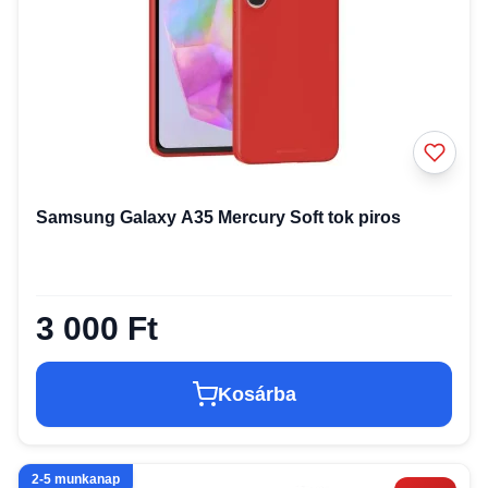
Samsung Galaxy A35 Mercury Soft tok piros
3 000 Ft
Kosárba
2-5 munkanap