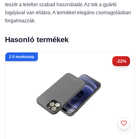
teszik a telefon szabad használatát. Az tok a gyártó
logójával van ellátva. A terméket elegáns csomagolásban
forgalmazzák.
Hasonló termékek
2-5 munkanap
-22%