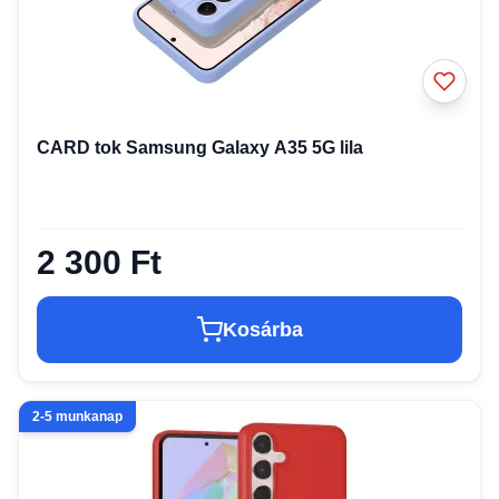
CARD tok Samsung Galaxy A35 5G lila
2 300 Ft
Kosárba
2-5 munkanap