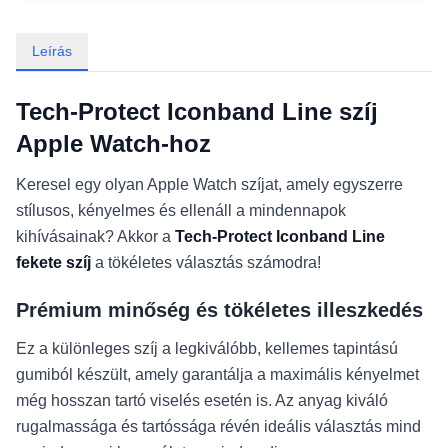
Leírás
Tech-Protect Iconband Line szíj
Apple Watch-hoz
Keresel egy olyan Apple Watch szíjat, amely egyszerre
stílusos, kényelmes és ellenáll a mindennapok
kihívásainak? Akkor a
Tech-Protect Iconband Line
fekete szíj
a tökéletes választás számodra!
Prémium minőség és tökéletes illeszkedés
Ez a különleges szíj a legkiválóbb, kellemes tapintású
gumiból készült, amely garantálja a maximális kényelmet
még hosszan tartó viselés esetén is. Az anyag kiváló
rugalmassága és tartóssága révén ideális választás mind