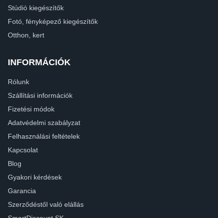
Stúdió kiegészítők
Fotó, fényképező kiegészítők
Otthon, kert
INFORMÁCIÓK
Rólunk
Szállítási információk
Fizetési módok
Adatvédelmi szabályzat
Felhasználási feltételek
Kapcsolat
Blog
Gyakori kérdések
Garancia
Szerződéstől való elállás