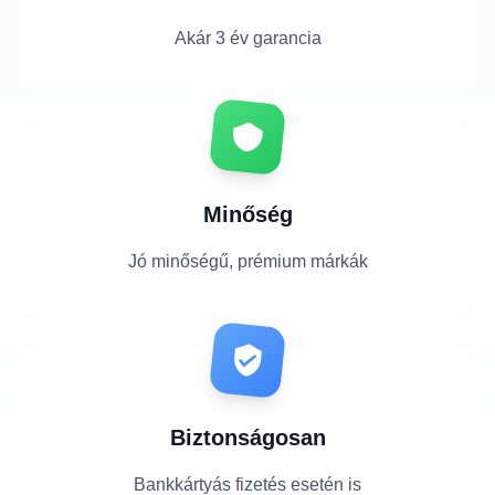
Akár 3 év garancia
Minőség
Jó minőségű, prémium márkák
Biztonságosan
Bankkártyás fizetés esetén is