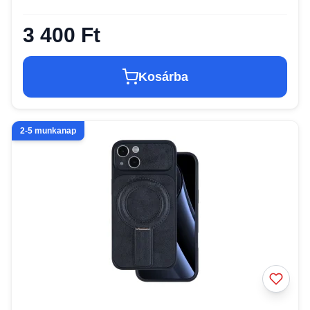
3 400 Ft
Kosárba
2-5 munkanap