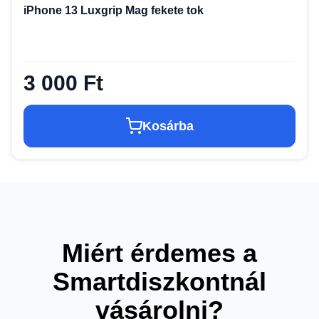
iPhone 13 Luxgrip Mag fekete tok
3 000 Ft
Kosárba
Miért érdemes a
Smartdiszkontnál
vásárolni?