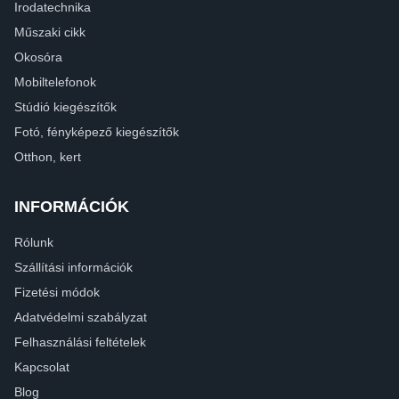
Irodatechnika
Műszaki cikk
Okosóra
Mobiltelefonok
Stúdió kiegészítők
Fotó, fényképező kiegészítők
Otthon, kert
INFORMÁCIÓK
Rólunk
Szállítási információk
Fizetési módok
Adatvédelmi szabályzat
Felhasználási feltételek
Kapcsolat
Blog