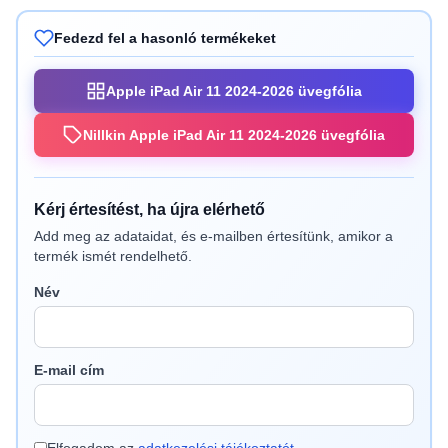
Fedezd fel a hasonló termékeket
Apple iPad Air 11 2024-2026 üvegfólia
Nillkin Apple iPad Air 11 2024-2026 üvegfólia
Kérj értesítést, ha újra elérhető
Add meg az adataidat, és e-mailben értesítünk, amikor a
termék ismét rendelhető.
Név
E-mail cím