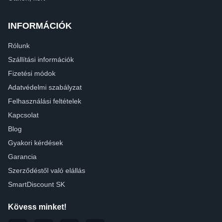
INFORMÁCIÓK
Rólunk
Szállítási információk
Fizetési módok
Adatvédelmi szabályzat
Felhasználási feltételek
Kapcsolat
Blog
Gyakori kérdések
Garancia
Szerződéstől való elállás
SmartDiscount SK
Kövess minket!