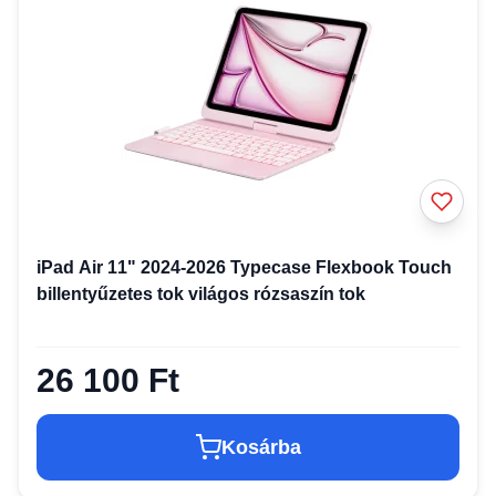
iPad Air 11" 2024-2026 Typecase Flexbook Touch
billentyűzetes tok világos rózsaszín tok
26 100 Ft
Kosárba