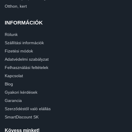
Otthon, kert
INFORMÁCIÓK
Rólunk
Szállítási információk
Fizetési módok
Adatvédelmi szabályzat
Felhasználási feltételek
Kapcsolat
Blog
Gyakori kérdések
Garancia
Szerződéstől való elállás
SmartDiscount SK
Kövess minket!