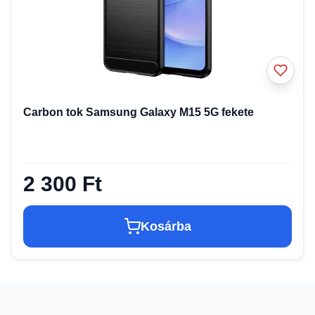
Carbon tok Samsung Galaxy M15 5G fekete
2 300 Ft
Kosárba