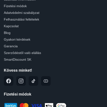
Fizetési módok
Adatvédelmi szabályzat
Felhasználási feltételek
Kapcsolat
Blog
Gyakori kérdések
Garancia
Szerződéstől való elállás
SmartDiscount SK
Kövess minket!
Fizetési módok