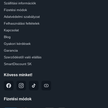
Szállítási információk
Fizetési módok
Adatvédelmi szabályzat
Felhasználási feltételek
Kapcsolat
Blog
Gyakori kérdések
Garancia
Szerződéstől való elállás
SmartDiscount SK
Kövess minket!
Fizetési módok