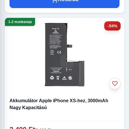
1-2 munkanap
-54%
Akkumulátor Apple iPhone XS-hez, 3000mAh
Nagy Kapacitású