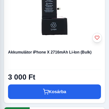
Akkumulátor iPhone X 2716mAh Li-Ion (Bulk)
3 000 Ft
Kosárba