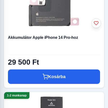
Akkumulátor Apple iPhone 14 Pro-hoz
29 500 Ft
Kosárba
1-2 munkanap