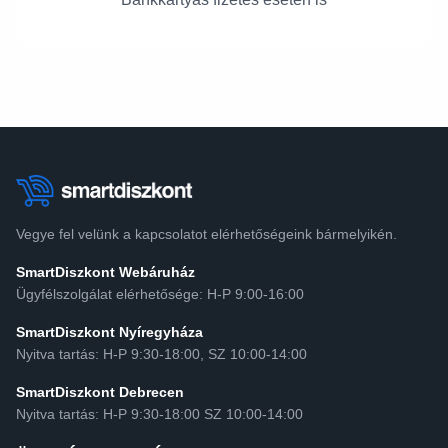
Vegye fel velünk a kapcsolatot elérhetőségeink bármelyikén.
SmartDiszkont Webáruház
Ügyfélszolgálat elérhetősége: H-P 9:00-16:00
SmartDiszkont Nyíregyháza
Nyitva tartás: H-P 9:30-18:00, SZ 10:00-14:00
SmartDiszkont Debrecen
Nyitva tartás: H-P 9:30-18:00 SZ 10:00-14:00