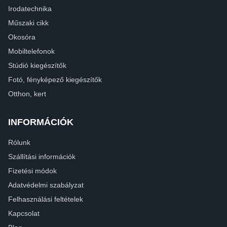
Irodatechnika
Műszaki cikk
Okosóra
Mobiltelefonok
Stúdió kiegészítők
Fotó, fényképező kiegészítők
Otthon, kert
INFORMÁCIÓK
Rólunk
Szállítási információk
Fizetési módok
Adatvédelmi szabályzat
Felhasználási feltételek
Kapcsolat