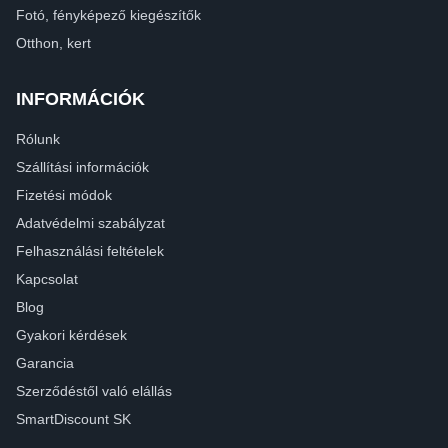
Fotó, fényképező kiegészítők
Otthon, kert
INFORMÁCIÓK
Rólunk
Szállítási információk
Fizetési módok
Adatvédelmi szabályzat
Felhasználási feltételek
Kapcsolat
Blog
Gyakori kérdések
Garancia
Szerződéstől való elállás
SmartDiscount SK