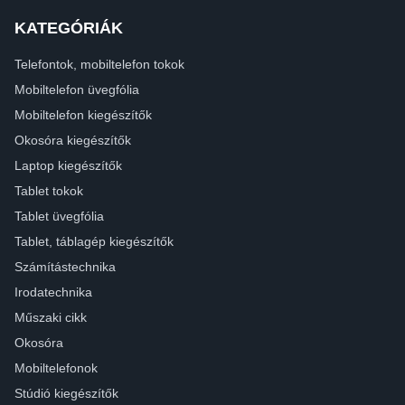
KATEGÓRIÁK
Telefontok, mobiltelefon tokok
Mobiltelefon üvegfólia
Mobiltelefon kiegészítők
Okosóra kiegészítők
Laptop kiegészítők
Tablet tokok
Tablet üvegfólia
Tablet, táblagép kiegészítők
Számítástechnika
Irodatechnika
Műszaki cikk
Okosóra
Mobiltelefonok
Stúdió kiegészítők