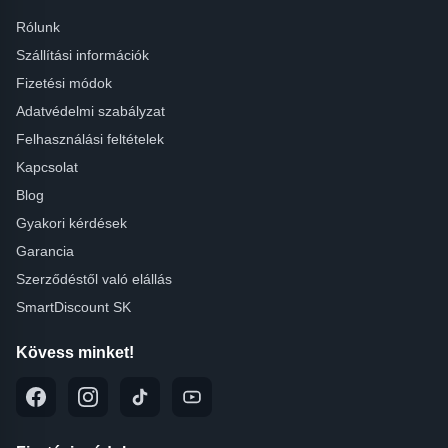
Rólunk
Szállítási információk
Fizetési módok
Adatvédelmi szabályzat
Felhasználási feltételek
Kapcsolat
Blog
Gyakori kérdések
Garancia
Szerződéstől való elállás
SmartDiscount SK
Kövess minket!