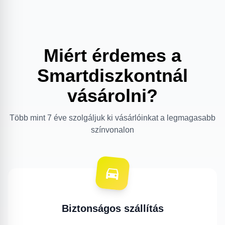
Miért érdemes a
Smartdiszkontnál
vásárolni?
Több mint 7 éve szolgáljuk ki vásárlóinkat a legmagasabb
színvonalon
Biztonságos szállítás