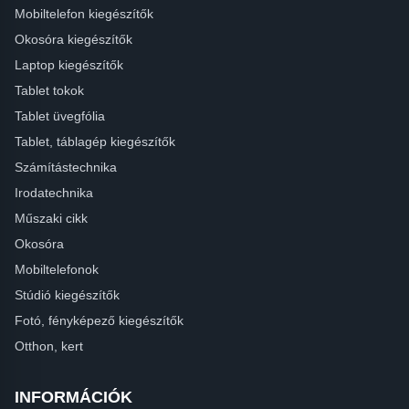
Mobiltelefon kiegészítők
Okosóra kiegészítők
Laptop kiegészítők
Tablet tokok
Tablet üvegfólia
Tablet, táblagép kiegészítők
Számítástechnika
Irodatechnika
Műszaki cikk
Okosóra
Mobiltelefonok
Stúdió kiegészítők
Fotó, fényképező kiegészítők
Otthon, kert
INFORMÁCIÓK