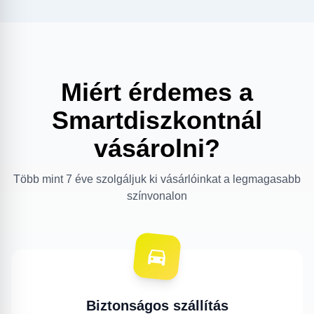
Miért érdemes a
Smartdiszkontnál
vásárolni?
Több mint 7 éve szolgáljuk ki vásárlóinkat a legmagasabb
színvonalon
Biztonságos szállítás