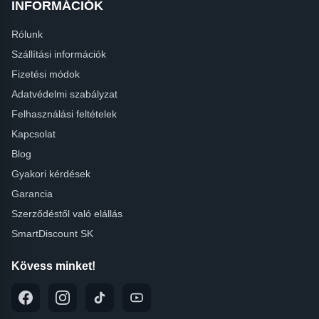
INFORMÁCIÓK
Rólunk
Szállítási információk
Fizetési módok
Adatvédelmi szabályzat
Felhasználási feltételek
Kapcsolat
Blog
Gyakori kérdések
Garancia
Szerződéstől való elállás
SmartDiscount SK
Kövess minket!