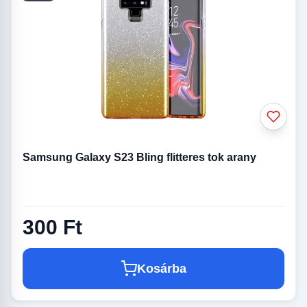
Samsung Galaxy S23 Bling flitteres tok arany
300 Ft
Kosárba