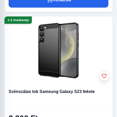
1-2 munkanap
Szénszálas tok Samsung Galaxy S23 fekete