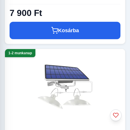
7 900 Ft
Kosárba
1-2 munkanap