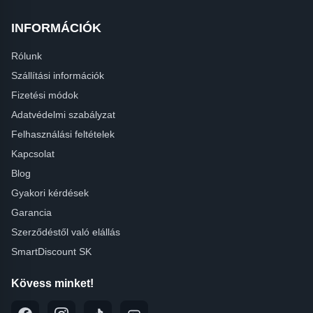
INFORMÁCIÓK
Rólunk
Szállítási információk
Fizetési módok
Adatvédelmi szabályzat
Felhasználási feltételek
Kapcsolat
Blog
Gyakori kérdések
Garancia
Szerződéstől való elállás
SmartDiscount SK
Kövess minket!