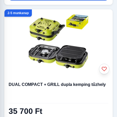
2-5 munkanap
DUAL COMPACT + GRILL dupla kemping tűzhely
35 700 Ft