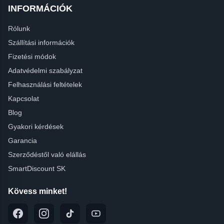
INFORMÁCIÓK
Rólunk
Szállítási információk
Fizetési módok
Adatvédelmi szabályzat
Felhasználási feltételek
Kapcsolat
Blog
Gyakori kérdések
Garancia
Szerződéstől való elállás
SmartDiscount SK
Kövess minket!