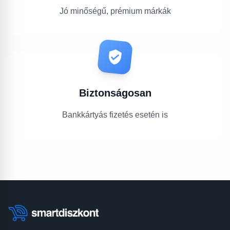
Jó minőségű, prémium márkák
Biztonságosan
Bankkártyás fizetés esetén is