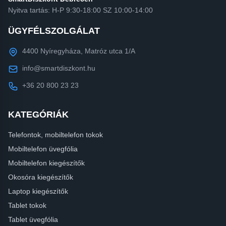
Nyitva tartás: H-P 9:30-18:00 SZ 10:00-14:00
ÜGYFÉLSZOLGÁLAT
4400 Nyíregyháza, Matróz utca 1/A
info@smartdiszkont.hu
+36 20 800 23 23
KATEGÓRIÁK
Telefontok, mobiltelefon tokok
Mobiltelefon üvegfólia
Mobiltelefon kiegészítők
Okosóra kiegészítők
Laptop kiegészítők
Tablet tokok
Tablet üvegfólia