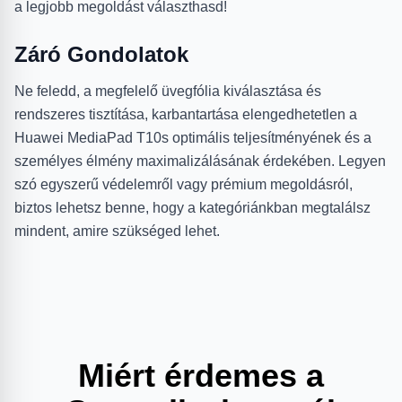
a legjobb megoldást választhasd!
Záró Gondolatok
Ne feledd, a megfelelő üvegfólia kiválasztása és
rendszeres tisztítása, karbantartása elengedhetetlen a
Huawei MediaPad T10s optimális teljesítményének és a
személyes élmény maximalizálásának érdekében. Legyen
szó egyszerű védelemről vagy prémium megoldásról,
biztos lehetsz benne, hogy a kategóriánkban megtalálsz
mindent, amire szükséged lehet.
Miért érdemes a