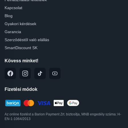
Kapcsolat
Blog
Gyakori kérdések
Garancia
Szerződéstől való elállás
SmartDiscount SK
Kövess minket!
Fizetési módok
Az online fizetést a Barion Payment Zrt. biztosítja, MNB engedély száma: H-
EN-1-1064/2013