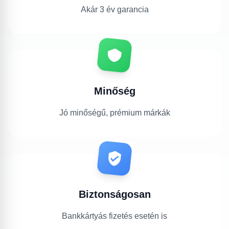
Akár 3 év garancia
Minőség
Jó minőségű, prémium márkák
Biztonságosan
Bankkártyás fizetés esetén is