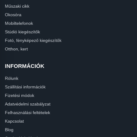
Műszaki cikk
Okosóra
Mobiltelefonok
Stúdió kiegészítők
Fotó, fényképező kiegészítők
Otthon, kert
INFORMÁCIÓK
Rólunk
Szállítási információk
Fizetési módok
Adatvédelmi szabályzat
Felhasználási feltételek
Kapcsolat
Blog