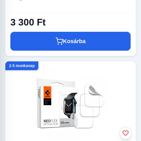
3 300 Ft
Kosárba
2-5 munkanap