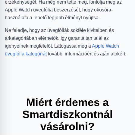
érzékenységét. Ha még nem tette meg, fontolja meg az
Apple Watch üvegfólia beszerzését, hogy okosóra-
használata a lehető legjobb élményt nyújtsa.
Ne feledje, hogy az üvegfóliák sokféle kivitelben és
árkategóriában elérhetők, így garantáltan talál az
igényeinek megfelelőt. Látogassa meg a
Apple Watch
üvegfólia kategóriát
további információért és ajánlatokért.
Miért érdemes a
Smartdiszkontnál
vásárolni?