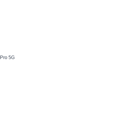
 Pro 5G