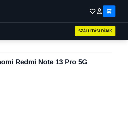
SZÁLLÍTÁSI DÍJAK
iaomi Redmi Note 13 Pro 5G