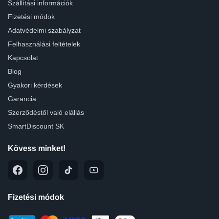
Szállítási információk
Fizetési módok
Adatvédelmi szabályzat
Felhasználási feltételek
Kapcsolat
Blog
Gyakori kérdések
Garancia
Szerződéstől való elállás
SmartDiscount SK
Kövess minket!
Fizetési módok