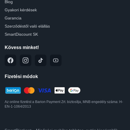
Blog
Gyakori kérdések
Garancia
Szerződéstől való elállás
SmartDiscount SK
Kövess minket!
Fizetési módok
Az online fizetést a Barion Payment Zrt. biztosítja, MNB engedély száma: H-
EN-1-1064/2013