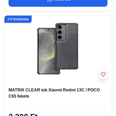
2-5 munkanap
MATRIX CLEAR tok Xiaomi Redmi 13C / POCO
C65 fekete