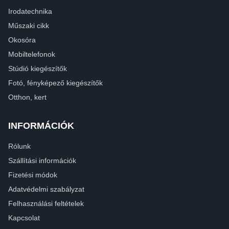
Irodatechnika
Műszaki cikk
Okosóra
Mobiltelefonok
Stúdió kiegészítők
Fotó, fényképező kiegészítők
Otthon, kert
INFORMÁCIÓK
Rólunk
Szállítási információk
Fizetési módok
Adatvédelmi szabályzat
Felhasználási feltételek
Kapcsolat