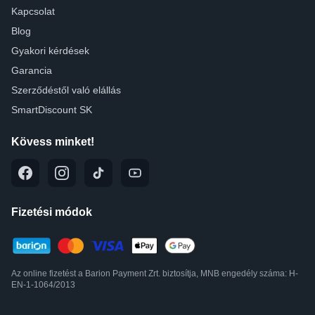
Kapcsolat
Blog
Gyakori kérdések
Garancia
Szerződéstől való elállás
SmartDiscount SK
Kövess minket!
Fizetési módok
Az online fizetést a Barion Payment Zrt. biztosítja, MNB engedély száma: H-
EN-1-1064/2013