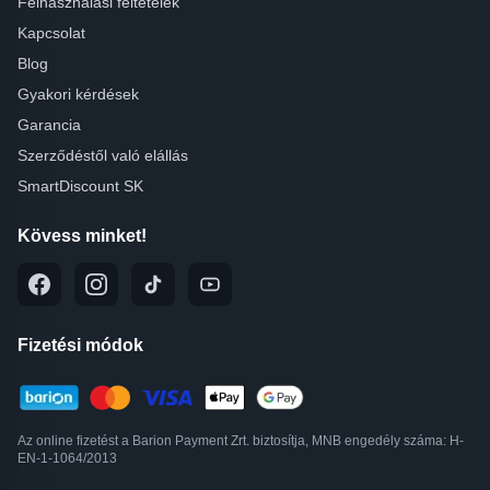
Felhasználási feltételek
Kapcsolat
Blog
Gyakori kérdések
Garancia
Szerződéstől való elállás
SmartDiscount SK
Kövess minket!
Fizetési módok
Az online fizetést a Barion Payment Zrt. biztosítja, MNB engedély száma: H-
EN-1-1064/2013