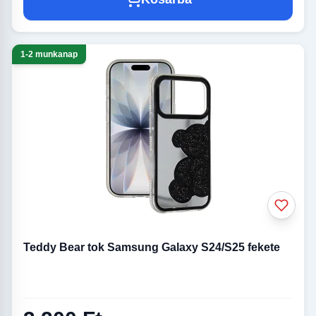
1-2 munkanap
Teddy Bear tok Samsung Galaxy S24/S25 fekete