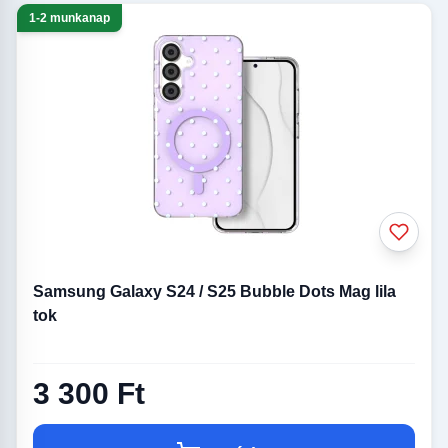
1-2 munkanap
Samsung Galaxy S24 / S25 Bubble Dots Mag lila
tok
3 300 Ft