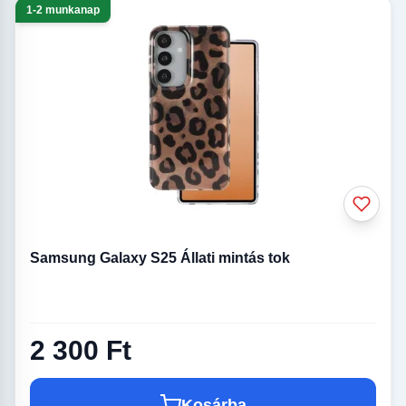
1-2 munkanap
Samsung Galaxy S25 Állati mintás tok
2 300 Ft
Kosárba