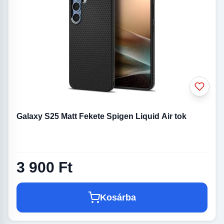
Galaxy S25 Matt Fekete Spigen Liquid Air tok
3 900 Ft
Kosárba