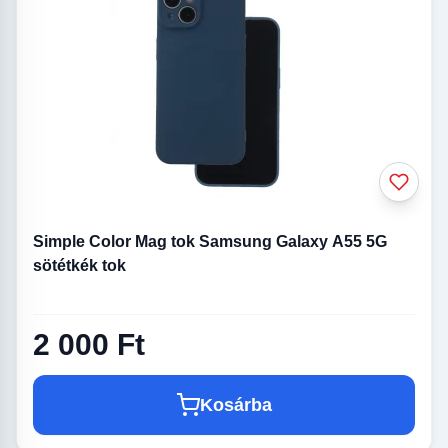
Simple Color Mag tok Samsung Galaxy A55 5G
sötétkék tok
2 000 Ft
Kosárba