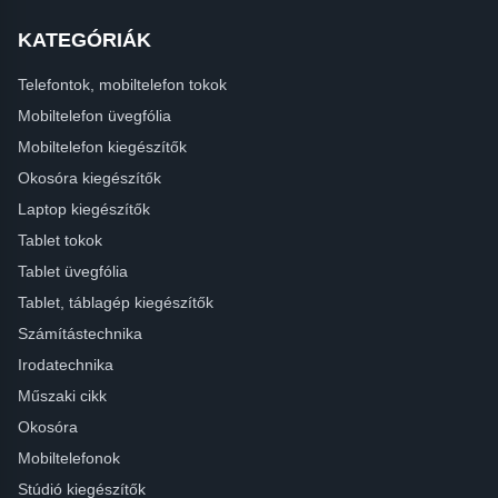
KATEGÓRIÁK
Telefontok, mobiltelefon tokok
Mobiltelefon üvegfólia
Mobiltelefon kiegészítők
Okosóra kiegészítők
Laptop kiegészítők
Tablet tokok
Tablet üvegfólia
Tablet, táblagép kiegészítők
Számítástechnika
Irodatechnika
Műszaki cikk
Okosóra
Mobiltelefonok
Stúdió kiegészítők