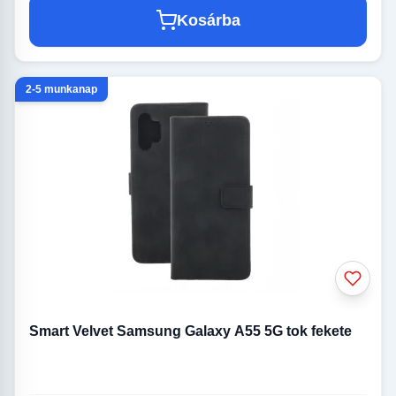
Kosárba
2-5 munkanap
Smart Velvet Samsung Galaxy A55 5G tok fekete