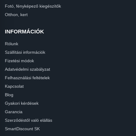
Fotó, fényképező kiegészítők
Otthon, kert
INFORMÁCIÓK
Rólunk
Szállítási információk
Fizetési módok
Adatvédelmi szabályzat
Felhasználási feltételek
Kapcsolat
Blog
Gyakori kérdések
Garancia
Szerződéstől való elállás
SmartDiscount SK