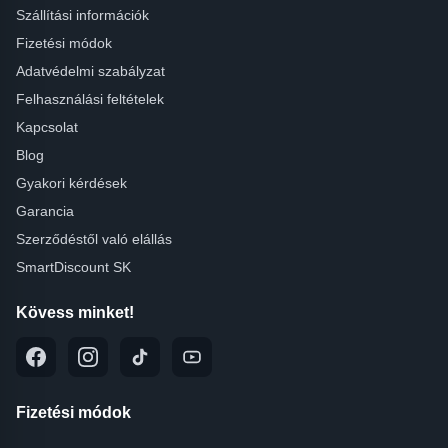
Szállítási információk
Fizetési módok
Adatvédelmi szabályzat
Felhasználási feltételek
Kapcsolat
Blog
Gyakori kérdések
Garancia
Szerződéstől való elállás
SmartDiscount SK
Kövess minket!
Fizetési módok