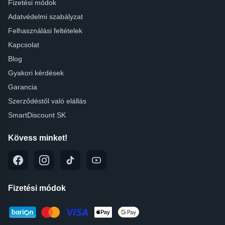
Fizetési módok
Adatvédelmi szabályzat
Felhasználási feltételek
Kapcsolat
Blog
Gyakori kérdések
Garancia
Szerződéstől való elállás
SmartDiscount SK
Kövess minket!
Fizetési módok