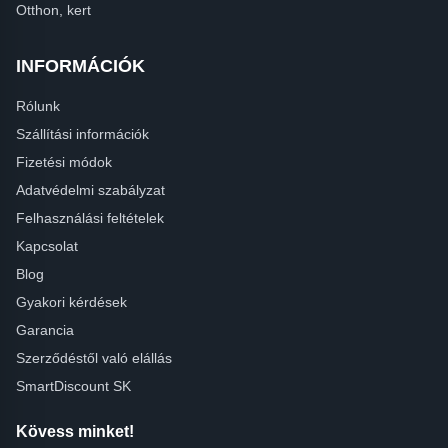
Otthon, kert
INFORMÁCIÓK
Rólunk
Szállítási információk
Fizetési módok
Adatvédelmi szabályzat
Felhasználási feltételek
Kapcsolat
Blog
Gyakori kérdések
Garancia
Szerződéstől való elállás
SmartDiscount SK
Kövess minket!