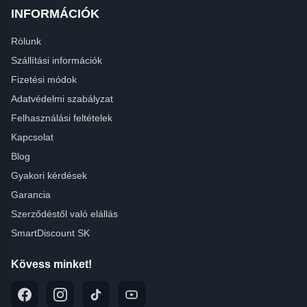
INFORMÁCIÓK
Rólunk
Szállítási információk
Fizetési módok
Adatvédelmi szabályzat
Felhasználási feltételek
Kapcsolat
Blog
Gyakori kérdések
Garancia
Szerződéstől való elállás
SmartDiscount SK
Kövess minket!