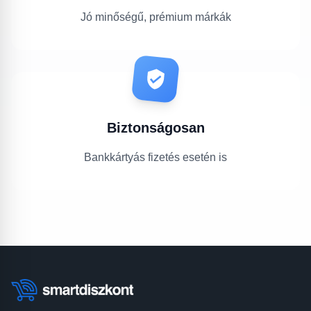
Jó minőségű, prémium márkák
Biztonságosan
Bankkártyás fizetés esetén is