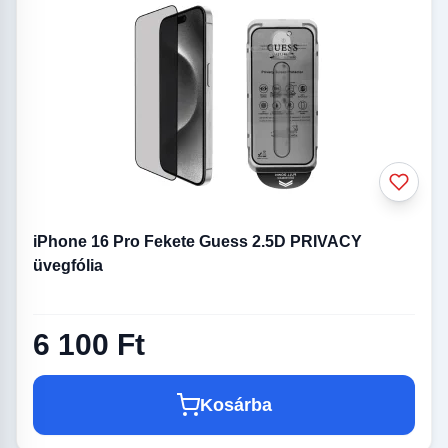
iPhone 16 Pro Fekete Guess 2.5D PRIVACY
üvegfólia
6 100 Ft
Kosárba