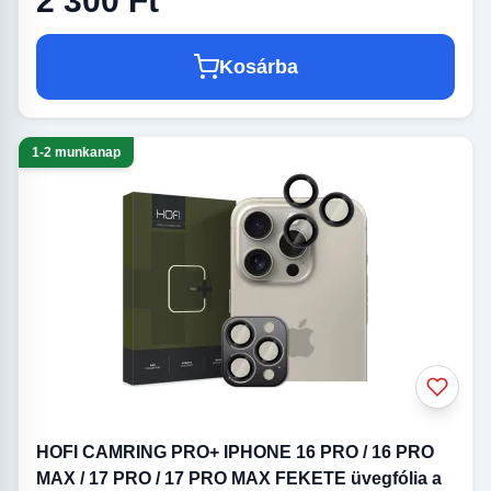
2 300 Ft
Kosárba
1-2 munkanap
HOFI CAMRING PRO+ IPHONE 16 PRO / 16 PRO
MAX / 17 PRO / 17 PRO MAX FEKETE üvegfólia a