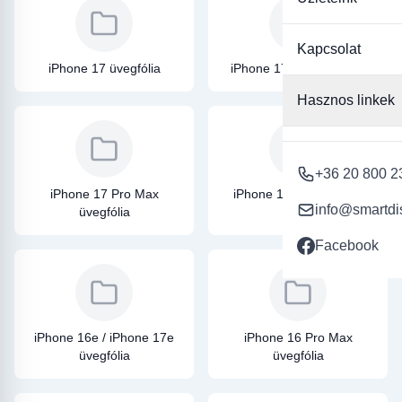
Kapcsolat
iPhone 17 üvegfólia
iPhone 17 Pro üvegfólia
Hasznos linkek
+36 20 800 2
iPhone 17 Pro Max
iPhone 17 Air üvegfólia
info@smartdi
üvegfólia
Facebook
iPhone 16e / iPhone 17e
iPhone 16 Pro Max
üvegfólia
üvegfólia