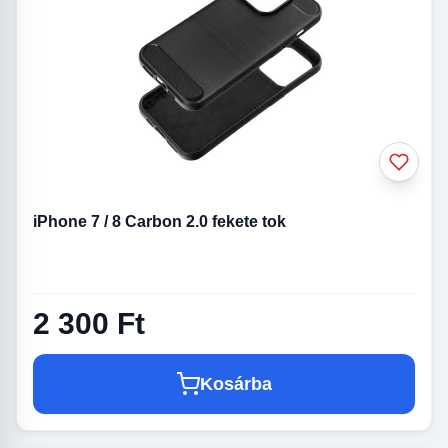
iPhone 7 / 8 Carbon 2.0 fekete tok
2 300 Ft
Kosárba